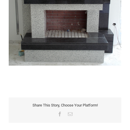
Share This Story, Choose Your Platform!
Facebook
Email