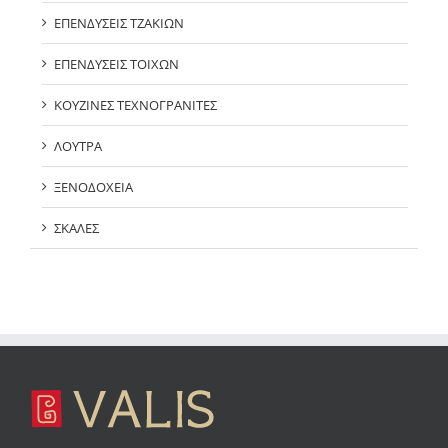
ΕΠΕΝΔΥΣΕΙΣ ΤΖΑΚΙΩΝ
ΕΠΕΝΔΥΣΕΙΣ ΤΟΙΧΩΝ
ΚΟΥΖΙΝΕΣ ΤΕΧΝΟΓΡΑΝΙΤΕΣ
ΛΟΥΤΡΑ
ΞΕΝΟΔΟΧΕΙΑ
ΣΚΑΛΕΣ