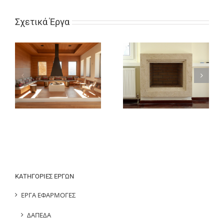
Σχετικά Έργα
ΕΠΕΝΔΥΣΕΙΣ ΤΖΑΚΙΩΝ
ΕΠΕΝΔΥΣΕΙΣ ΤΖΑΚΙΩΝ
ΚΑΤΗΓΟΡΙΕΣ ΕΡΓΩΝ
ΕΡΓΑ ΕΦΑΡΜΟΓΕΣ
ΔΑΠΕΔΑ