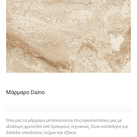
Μάρμαρο Daino
Όλα μας τα μάρμαρα μεταποιούνται στις εγκαταστάσεις μας με
ιδιαίτερη φροντίδα από έμπειρους τεχνικούς. Είναι κατάλληλα για
δάπεδα, επενδύσεις τοίχων και τζάκια.