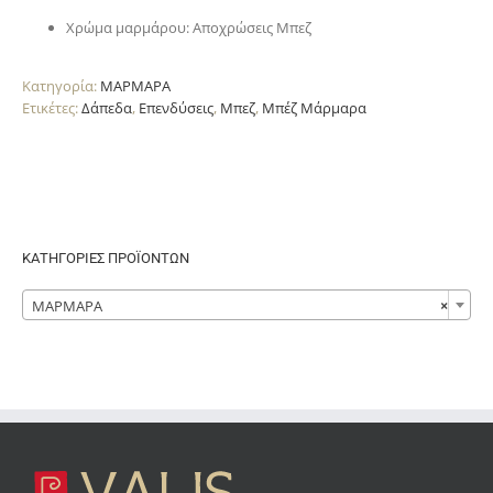
Χρώμα μαρμάρου: Αποχρώσεις Μπεζ
Κατηγορία:
ΜΑΡΜΑΡΑ
Ετικέτες:
Δάπεδα
,
Επενδύσεις
,
Μπεζ
,
Μπέζ Μάρμαρα
ΚΑΤΗΓΟΡΙΕΣ ΠΡΟΪΟΝΤΩΝ

ΜΑΡΜΑΡΑ
×