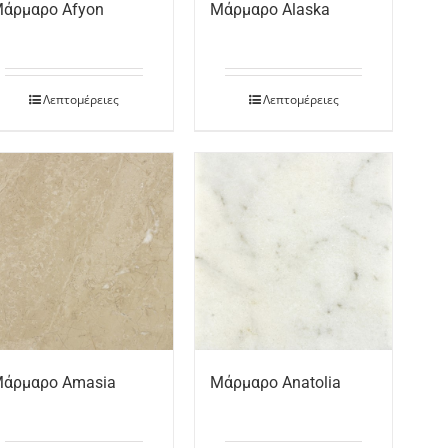
άρμαρο Afyon
Μάρμαρο Alaska
Λεπτομέρειες
Λεπτομέρειες
άρμαρο Amasia
Μάρμαρο Anatolia