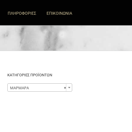
ΠΛΗΡΟΦΟΡΙΕΣ
ΕΠΙΚΟΙΝΩΝΙΑ
ΚΑΤΗΓΟΡΙΕΣ ΠΡΟΪΟΝΤΩΝ

ΜΑΡΜΑΡΑ
×