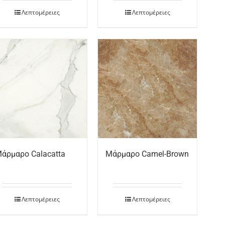
Λεπτομέρειες
Λεπτομέρειες
άρμαρο Calacatta
Μάρμαρο Camel-Brown
Λεπτομέρειες
Λεπτομέρειες